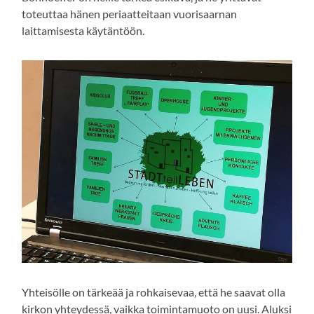
toteuttaa hänen periaatteitaan vuorisaarnan
laittamisesta käytäntöön.
Yhteisölle on tärkeää ja rohkaisevaa, että he saavat olla
kirkon yhteydessä, vaikka toimintamuoto on uusi. Aluksi