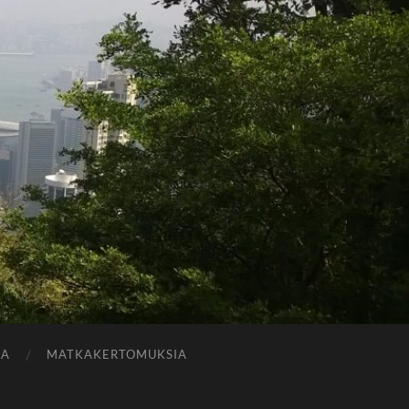
JA
MATKAKERTOMUKSIA