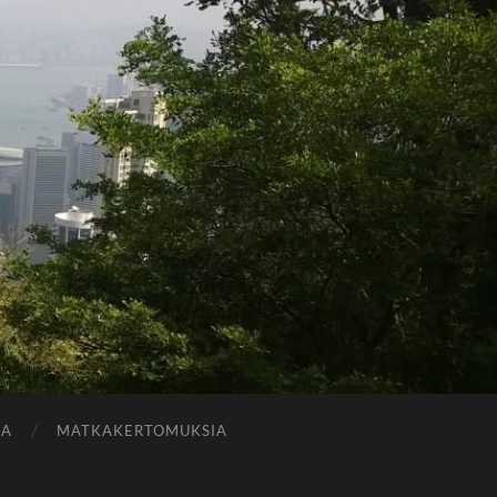
JA
MATKAKERTOMUKSIA