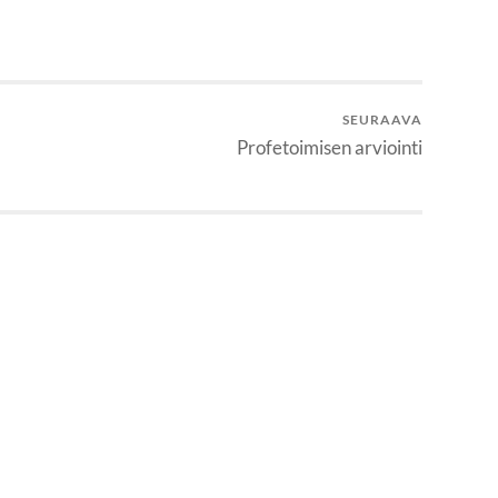
SEURAAVA
Profetoimisen arviointi