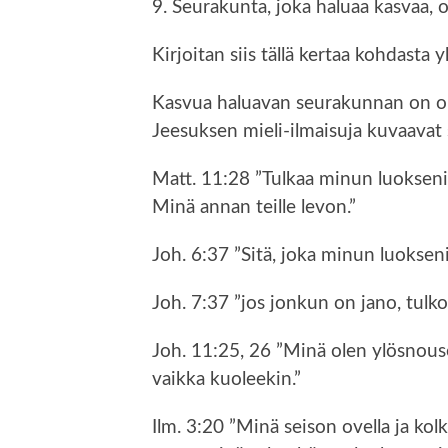
9. Seurakunta, joka haluaa kasvaa,
Kirjoitan siis tällä kertaa kohdasta y
Kasvua haluavan seurakunnan on olt
Jeesuksen mieli-ilmaisuja kuvaavat
Matt. 11:28 ”Tulkaa minun luokseni
Minä annan teille levon.”
Joh. 6:37 ”Sitä, joka minun luokseni
Joh. 7:37 ”jos jonkun on jano, tulk
Joh. 11:25, 26 ”Minä olen ylösnous
vaikka kuoleekin.”
Ilm. 3:20 ”Minä seison ovella ja ko