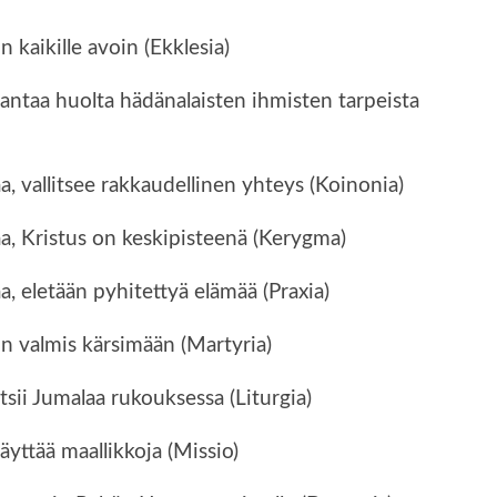
 kaikille avoin (Ekklesia)
kantaa huolta hädänalaisten ihmisten tarpeista
a, vallitsee rakkaudellinen yhteys (Koinonia)
a, Kristus on keskipisteenä (Kerygma)
a, eletään pyhitettyä elämää (Praxia)
on valmis kärsimään (Martyria)
tsii Jumalaa rukouksessa (Liturgia)
äyttää maallikkoja (Missio)