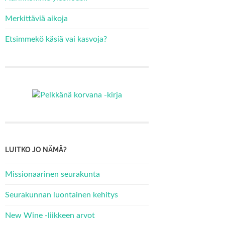
Merkittäviä aikoja
Etsimmekö käsiä vai kasvoja?
LUITKO JO NÄMÄ?
Missionaarinen seurakunta
Seurakunnan luontainen kehitys
New Wine -liikkeen arvot