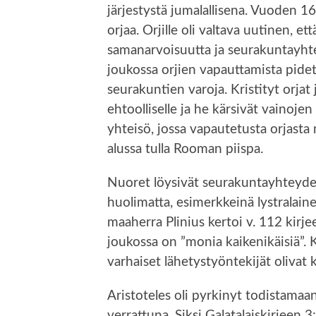
järjestystä jumalallisena. Vuoden 16
orjaa. Orjille oli valtava uutinen, et
samanarvoisuutta ja seurakuntayhte
joukossa orjien vapauttamista pidet
seurakuntien varoja. Kristityt orjat 
ehtoolliselle ja he kärsivät vainojen
yhteisö, jossa vapautetusta orjasta
alussa tulla Rooman piispa.
Nuoret löysivät seurakuntayhteyde
huolimatta, esimerkkeinä lystralain
maaherra Plinius kertoi v. 112 kirjee
joukossa on ”monia kaikenikäisiä”. K
varhaiset lähetystyöntekijät olivat k
Aristoteles oli pyrkinyt todistama
verrattuna. Siksi Galatalaiskirjeen 3