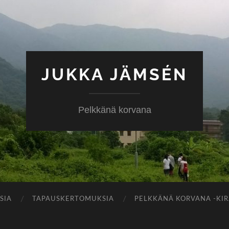
JUKKA JÄMSÉN
Pelkkänä korvana
SIA
TAPAUSKERTOMUKSIA
PELKKÄNÄ KORVANA -KIR