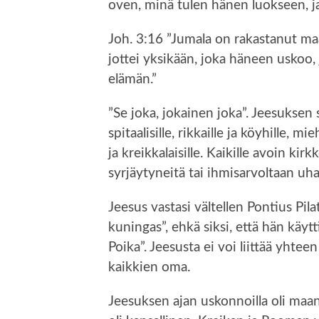
oven, minä tulen hänen luokseen, j
Joh. 3:16 ”Jumala on rakastanut maa
jottei yksikään, joka häneen uskoo,
elämän.”
”Se joka, jokainen joka”. Jeesuksen syl
spitaalisille, rikkaille ja köyhille, miehi
ja kreikkalaisille. Kaikille avoin kir
syrjäytyneitä tai ihmisarvoltaan uha
Jeesus vastasi vältellen Pontius Pi
kuningas”, ehkä siksi, että hän käyt
Poika”. Jeesusta ei voi liittää yhtee
kaikkien oma.
Jeesuksen ajan uskonnoilla oli maanti