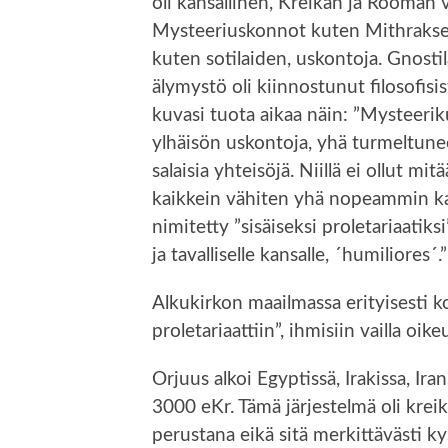
oli kansallinen, Kreikan ja Rooman v
Mysteeriuskonnot kuten Mithraksen 
kuten sotilaiden, uskontoja. Gnostilai
älymystö oli kiinnostunut filosofis
kuvasi tuota aikaa näin: ”Mysteerik
ylhäisön uskontoja, yhä turmeltune
salaisia yhteisöjä. Niillä ei ollut m
kaikkein vähiten yhä nopeammin kas
nimitetty ”sisäiseksi proletariaatiks
ja tavalliselle kansalle, ´humiliores´.”
Alkukirkon maailmassa erityisesti 
proletariaattiin”, ihmisiin vailla oike
Orjuus alkoi Egyptissä, Irakissa, Iran
3000 eKr. Tämä järjestelmä oli kreik
perustana eikä sitä merkittävästi k