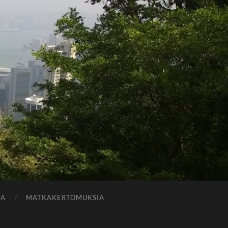
JA
MATKAKERTOMUKSIA