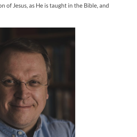
 of Jesus, as He is taught in the Bible, and