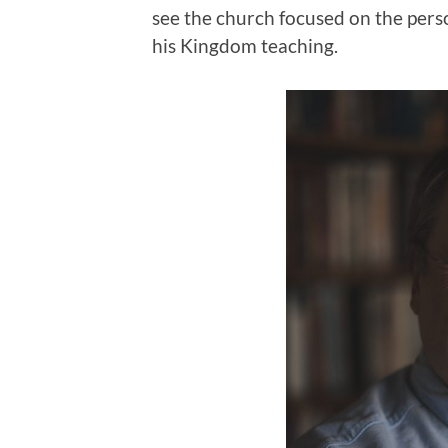
see the church focused on the person
his Kingdom teaching.