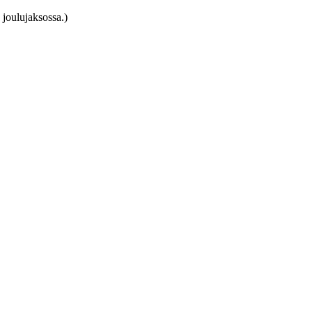
 joulujaksossa.)