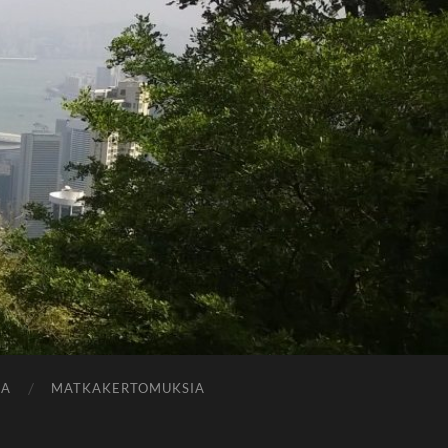
JA
MATKAKERTOMUKSIA