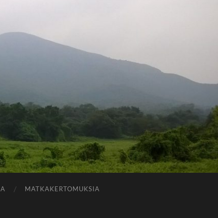
JA
MATKAKERTOMUKSIA