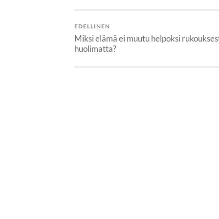
EDELLINEN
Miksi elämä ei muutu helpoksi rukoukses
huolimatta?