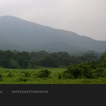
JA
MATKAKERTOMUKSIA