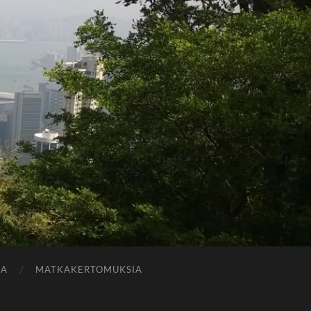
JA
MATKAKERTOMUKSIA