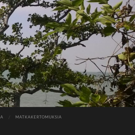
JA
MATKAKERTOMUKSIA