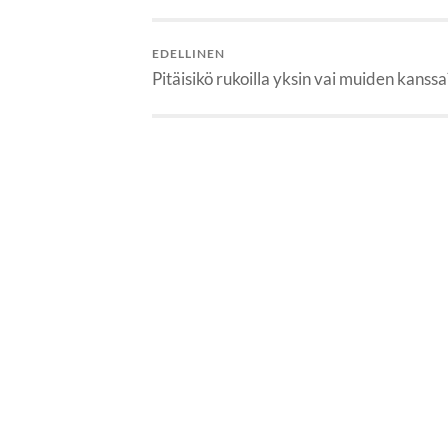
EDELLINEN
Pitäisikö rukoilla yksin vai muiden kanssa