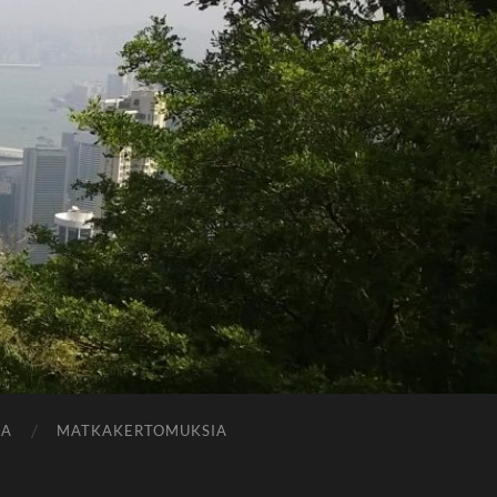
JA
MATKAKERTOMUKSIA